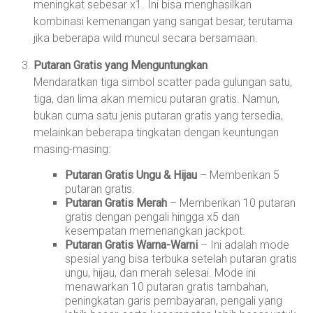
meningkat sebesar x1. Ini bisa menghasilkan
kombinasi kemenangan yang sangat besar, terutama
jika beberapa wild muncul secara bersamaan.
Putaran Gratis yang Menguntungkan
Mendaratkan tiga simbol scatter pada gulungan satu,
tiga, dan lima akan memicu putaran gratis. Namun,
bukan cuma satu jenis putaran gratis yang tersedia,
melainkan beberapa tingkatan dengan keuntungan
masing-masing:
Putaran Gratis Ungu & Hijau
– Memberikan 5
putaran gratis.
Putaran Gratis Merah
– Memberikan 10 putaran
gratis dengan pengali hingga x5 dan
kesempatan memenangkan jackpot.
Putaran Gratis Warna-Warni
– Ini adalah mode
spesial yang bisa terbuka setelah putaran gratis
ungu, hijau, dan merah selesai. Mode ini
menawarkan 10 putaran gratis tambahan,
peningkatan garis pembayaran, pengali yang