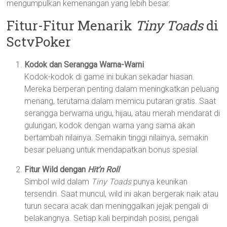
mengumpulkan kemenangan yang lebih besar.
Fitur-Fitur Menarik
Tiny Toads
di
SctvPoker
Kodok dan Serangga Warna-Warni
Kodok-kodok di game ini bukan sekadar hiasan.
Mereka berperan penting dalam meningkatkan peluang
menang, terutama dalam memicu putaran gratis. Saat
serangga berwarna ungu, hijau, atau merah mendarat di
gulungan, kodok dengan warna yang sama akan
bertambah nilainya. Semakin tinggi nilainya, semakin
besar peluang untuk mendapatkan bonus spesial.
Fitur Wild dengan
Hit’n Roll
Simbol wild dalam
Tiny Toads
punya keunikan
tersendiri. Saat muncul, wild ini akan bergerak naik atau
turun secara acak dan meninggalkan jejak pengali di
belakangnya. Setiap kali berpindah posisi, pengali