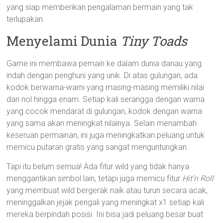
yang siap memberikan pengalaman bermain yang tak
terlupakan.
Menyelami Dunia
Tiny Toads
Game ini membawa pemain ke dalam dunia danau yang
indah dengan penghuni yang unik. Di atas gulungan, ada
kodok berwarna-warni yang masing-masing memiliki nilai
dari nol hingga enam. Setiap kali serangga dengan warna
yang cocok mendarat di gulungan, kodok dengan warna
yang sama akan meningkat nilainya. Selain menambah
keseruan permainan, ini juga meningkatkan peluang untuk
memicu putaran gratis yang sangat menguntungkan.
Tapi itu belum semua! Ada fitur wild yang tidak hanya
menggantikan simbol lain, tetapi juga memicu fitur
Hit’n Roll
yang membuat wild bergerak naik atau turun secara acak,
meninggalkan jejak pengali yang meningkat x1 setiap kali
mereka berpindah posisi. Ini bisa jadi peluang besar buat