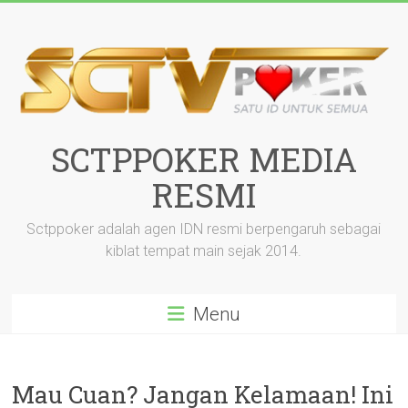
Skip
to
content
SCTPPOKER MEDIA
RESMI
Sctppoker adalah agen IDN resmi berpengaruh sebagai
kiblat tempat main sejak 2014.
Menu
Mau Cuan? Jangan Kelamaan! Ini