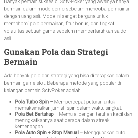
Banyak pemain sukses di Sctv-Poker yang awalnya hanya
bermain dalam mode demo sebelum mencoba permainan
dengan uang asli. Mode ini sangat berguna untuk
memahami pola permainan, fitur bonus, dan tingkat
volatilitas sebuah game sebelum mempertaruhkan saldo
asli.
Gunakan Pola dan Strategi
Bermain
Ada banyak pola dan strategi yang bisa di terapkan dalam
bermain game slot. Beberapa metode yang populer di
kalangan pemain SctvPoker adalah:
Pola Turbo Spin
– Mempercepat putaran untuk
memaksimalkan jumlah spin dalam waktu singkat.
Pola Bet Bertahap
– Memulai dengan taruhan kecil dan
meningkatkannya saat berada dalam streak
kemenangan.
Pola Auto Spin + Stop Manual
– Menggunakan auto