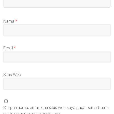
Nama
*
Email
*
Situs Web
Simpan nama, email, dan situs web saya pada peramban ini
untuk komentar saya berikutnya.