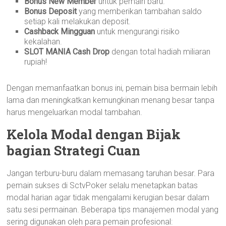
Bonus New Member
untuk pemain baru.
Bonus Deposit
yang memberikan tambahan saldo
setiap kali melakukan deposit.
Cashback Mingguan
untuk mengurangi risiko
kekalahan.
SLOT MANIA Cash Drop
dengan total hadiah miliaran
rupiah!
Dengan memanfaatkan bonus ini, pemain bisa bermain lebih
lama dan meningkatkan kemungkinan menang besar tanpa
harus mengeluarkan modal tambahan.
Kelola Modal dengan Bijak
bagian Strategi Cuan
Jangan terburu-buru dalam memasang taruhan besar. Para
pemain sukses di SctvPoker selalu menetapkan batas
modal harian agar tidak mengalami kerugian besar dalam
satu sesi permainan. Beberapa tips manajemen modal yang
sering digunakan oleh para pemain profesional: