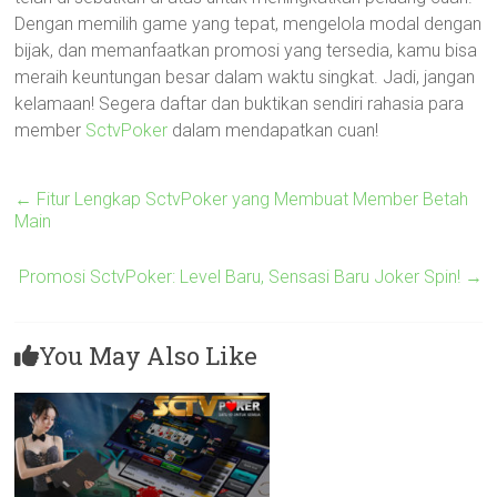
Dengan memilih game yang tepat, mengelola modal dengan
bijak, dan memanfaatkan promosi yang tersedia, kamu bisa
meraih keuntungan besar dalam waktu singkat. Jadi, jangan
kelamaan! Segera daftar dan buktikan sendiri rahasia para
member
SctvPoker
dalam mendapatkan cuan!
←
Fitur Lengkap SctvPoker yang Membuat Member Betah
Main
Promosi SctvPoker: Level Baru, Sensasi Baru Joker Spin!
→
You May Also Like