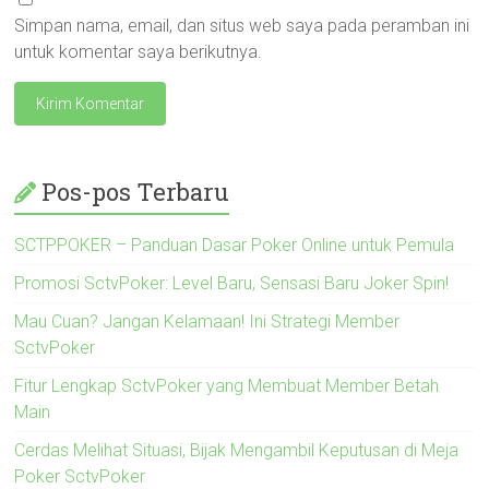
Simpan nama, email, dan situs web saya pada peramban ini
untuk komentar saya berikutnya.
Pos-pos Terbaru
SCTPPOKER – Panduan Dasar Poker Online untuk Pemula
Promosi SctvPoker: Level Baru, Sensasi Baru Joker Spin!
Mau Cuan? Jangan Kelamaan! Ini Strategi Member
SctvPoker
Fitur Lengkap SctvPoker yang Membuat Member Betah
Main
Cerdas Melihat Situasi, Bijak Mengambil Keputusan di Meja
Poker SctvPoker