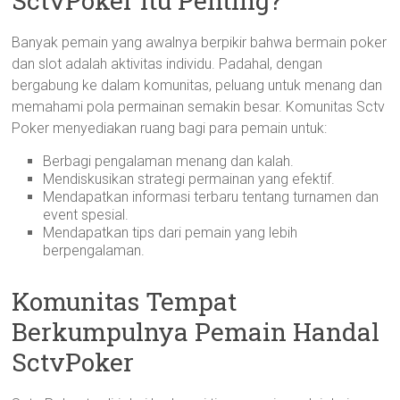
SctvPoker Itu Penting?
Banyak pemain yang awalnya berpikir bahwa bermain poker
dan slot adalah aktivitas individu. Padahal, dengan
bergabung ke dalam komunitas, peluang untuk menang dan
memahami pola permainan semakin besar. Komunitas Sctv
Poker menyediakan ruang bagi para pemain untuk:
Berbagi pengalaman menang dan kalah.
Mendiskusikan strategi permainan yang efektif.
Mendapatkan informasi terbaru tentang turnamen dan
event spesial.
Mendapatkan tips dari pemain yang lebih
berpengalaman.
Komunitas Tempat
Berkumpulnya Pemain Handal
SctvPoker