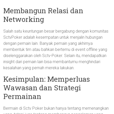
Membangun Relasi dan
Networking
Salah satu keuntungan besar bergabung dengan komunitas
SctvPoker adalah kesempatan untuk menjalin hubungan
dengan pemain lain. Banyak pemain yang akhirnya
membentuk tim atau bahkan bertemu di event offline yang
diselenggarakan oleh Sctv-Poker. Selain itu, mendapatkan
insight dari pemain lain bisa membantumu menghindari
kesalahan yang pernah mereka lakukan.
Kesimpulan: Memperluas
Wawasan dan Strategi
Permainan
Bermain di Sctv Poker bukan hanya tentang memenangkan