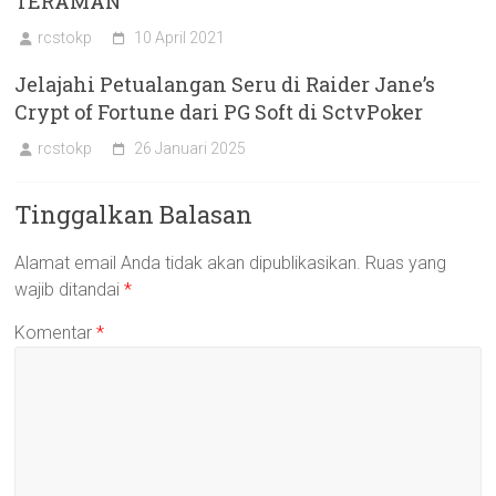
TERAMAN
rcstokp
10 April 2021
Jelajahi Petualangan Seru di Raider Jane’s
Crypt of Fortune dari PG Soft di SctvPoker
rcstokp
26 Januari 2025
Tinggalkan Balasan
Alamat email Anda tidak akan dipublikasikan.
Ruas yang
wajib ditandai
*
Komentar
*