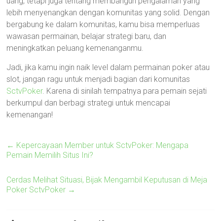
uang, tetapi juga tentang membangun pengalaman yang
lebih menyenangkan dengan komunitas yang solid. Dengan
bergabung ke dalam komunitas, kamu bisa memperluas
wawasan permainan, belajar strategi baru, dan
meningkatkan peluang kemenanganmu.
Jadi, jika kamu ingin naik level dalam permainan poker atau
slot, jangan ragu untuk menjadi bagian dari komunitas
SctvPoker
. Karena di sinilah tempatnya para pemain sejati
berkumpul dan berbagi strategi untuk mencapai
kemenangan!
←
Kepercayaan Member untuk SctvPoker: Mengapa
Pemain Memilih Situs Ini?
Cerdas Melihat Situasi, Bijak Mengambil Keputusan di Meja
Poker SctvPoker
→