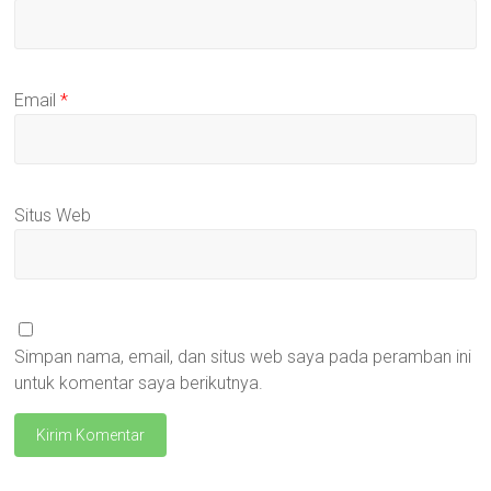
Email
*
Situs Web
Simpan nama, email, dan situs web saya pada peramban ini
untuk komentar saya berikutnya.