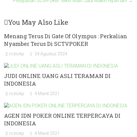
Pelayanan SctvPoker: Bikin Main Jadi Makin Nyaman!
→
You May Also Like
Menang Terus Di Gate Of Olympus : Perkalian
Nyamber Terus Di SCTVPOKER
rcstokp
24 Agustus 2024
JUDI ONLINE UANG ASLI TERAMAN DI
INDONESIA
rcstokp
4 Maret 2021
AGEN IDN POKER ONLINE TERPERCAYA DI
INDONESIA
rcstokp
4 Maret 2021