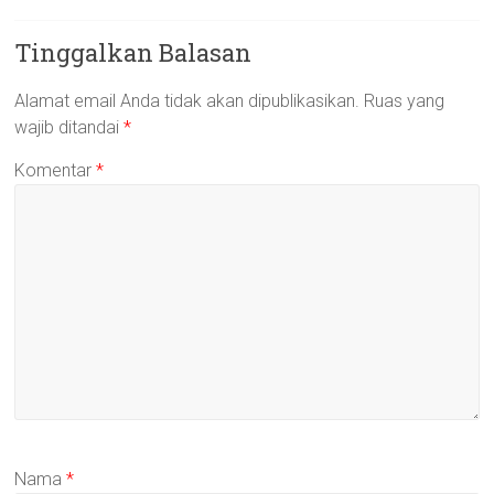
Tinggalkan Balasan
Alamat email Anda tidak akan dipublikasikan.
Ruas yang
wajib ditandai
*
Komentar
*
Nama
*