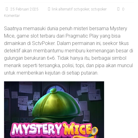
25 Februari 2025
link alternatif sctvpoker
,
sctvpoker
0
Komentar
Saatnya memasuki dunia penuh misteri bersama Mystery
Mice, game slot terbaru dari Pragmatic Play yang bisa
dimainkan di SctvPoker. Dalam permainan ini, seekor tikus
detektif akan membantumu memburu kemenangan besar di
gulungan berukuran 6×6. Tidak hanya itu, berbagai simbol
menarik seperti tersangka, polisi, topi, dan pipa akan muncul
untuk memberikan kejutan di setiap putaran.