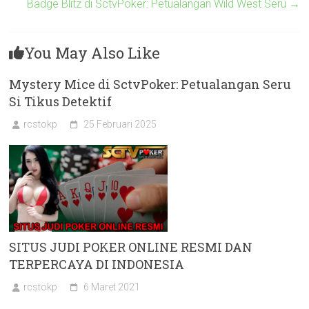
Badge Blitz di SctvPoker: Petualangan Wild West Seru
→
You May Also Like
Mystery Mice di SctvPoker: Petualangan Seru
Si Tikus Detektif
rcstokp
25 Februari 2025
SITUS JUDI POKER ONLINE RESMI DAN
TERPERCAYA DI INDONESIA
rcstokp
6 Maret 2021