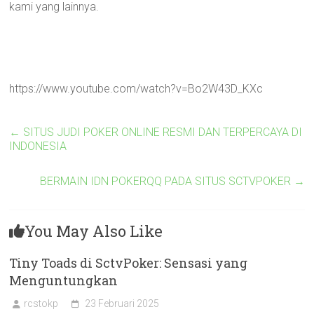
kami yang lainnya.
https://www.youtube.com/watch?v=Bo2W43D_KXc
←
SITUS JUDI POKER ONLINE RESMI DAN TERPERCAYA DI
INDONESIA
BERMAIN IDN POKERQQ PADA SITUS SCTVPOKER
→
You May Also Like
Tiny Toads di SctvPoker: Sensasi yang
Menguntungkan
rcstokp
23 Februari 2025