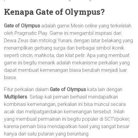
Kenapa Gate of Olympus?
Gate of Olympus
adalah game Mesin online yang terkelelah
oleh Pragmatic Play. Game ini mengambil inspirasi dari
Dewa Zeus dan mitologi Yunani, dengan latar belakang yang
menampilkan gerbang surga dan berbagai simbol ikonik
seperti cincin, mahkota, dan kilat petir. Apa yang membuat
game ini begitu menarik adalah mekanisme perkalian yang
dapat membuat kemenangan biasa berubah menjadi luar
biasa.
Fitur perkalian dalam
Gate of Olympus
kata lain dengan
Multipliers
. Setiap kali pemain berhasil mendapatkan
kombinasi kemenangan, perkalian ini bisa muncul secara
acak dan melipatgandakan kemenangan tersebut. Inilah
yang membuat permainan ini begitu populer di SCTVpoker,
karena pemain bisa mendapatkan hasil yang sangat besar
hanya dari satu putaran yang beruntung.