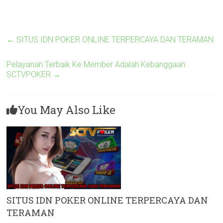
←
SITUS IDN POKER ONLINE TERPERCAYA DAN TERAMAN
Pelayanan Terbaik Ke Member Adalah Kebanggaan
SCTVPOKER
→
You May Also Like
SITUS IDN POKER ONLINE TERPERCAYA DAN
TERAMAN