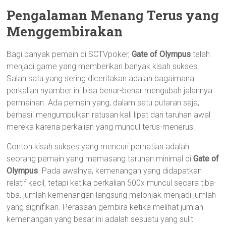
Pengalaman Menang Terus yang
Menggembirakan
Bagi banyak pemain di SCTVpoker,
Gate of Olympus
telah
menjadi game yang memberikan banyak kisah sukses.
Salah satu yang sering diceritakan adalah bagaimana
perkalian nyamber ini bisa benar-benar mengubah jalannya
permainan. Ada pemain yang, dalam satu putaran saja,
berhasil mengumpulkan ratusan kali lipat dari taruhan awal
mereka karena perkalian yang muncul terus-menerus.
Contoh kisah sukses yang mencuri perhatian adalah
seorang pemain yang memasang taruhan minimal di
Gate of
Olympus
. Pada awalnya, kemenangan yang didapatkan
relatif kecil, tetapi ketika perkalian 500x muncul secara tiba-
tiba, jumlah kemenangan langsung melonjak menjadi jumlah
yang signifikan. Perasaan gembira ketika melihat jumlah
kemenangan yang besar ini adalah sesuatu yang sulit