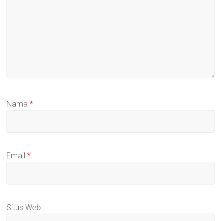
Nama
*
Email
*
Situs Web