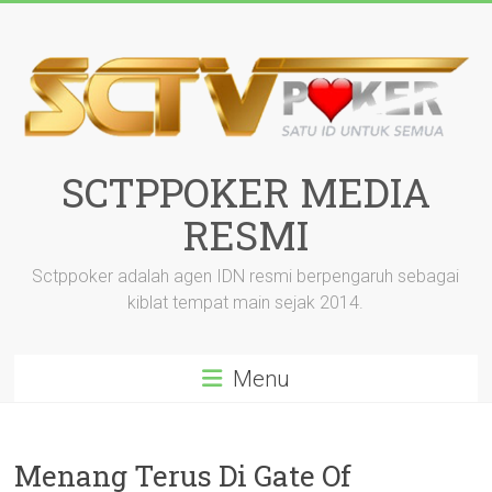
Skip
to
content
SCTPPOKER MEDIA
RESMI
Sctppoker adalah agen IDN resmi berpengaruh sebagai
kiblat tempat main sejak 2014.
Menu
Menang Terus Di Gate Of