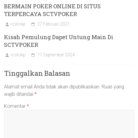
BERMAIN POKER ONLINE DI SITUS
TERPERCAYA SCTVPOKER
rcstokp
27 Februari 2021
Kisah Pemulung Dapet Untung Main Di
SCTVPOKER
rcstokp
17 September 2024
Tinggalkan Balasan
Alamat email Anda tidak akan dipublikasikan.
Ruas yang
wajib ditandai
*
Komentar
*