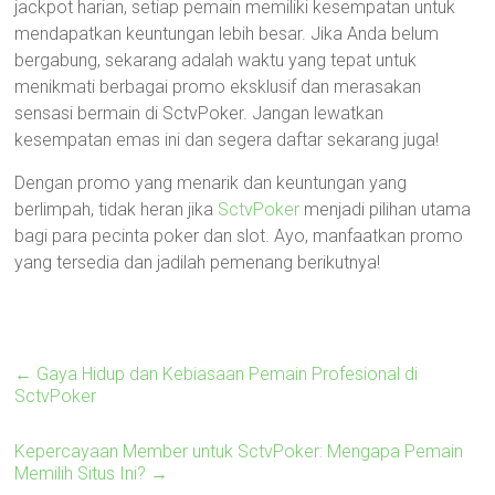
jackpot harian, setiap pemain memiliki kesempatan untuk
mendapatkan keuntungan lebih besar. Jika Anda belum
bergabung, sekarang adalah waktu yang tepat untuk
menikmati berbagai promo eksklusif dan merasakan
sensasi bermain di SctvPoker. Jangan lewatkan
kesempatan emas ini dan segera daftar sekarang juga!
Dengan promo yang menarik dan keuntungan yang
berlimpah, tidak heran jika
SctvPoker
menjadi pilihan utama
bagi para pecinta poker dan slot. Ayo, manfaatkan promo
yang tersedia dan jadilah pemenang berikutnya!
←
Gaya Hidup dan Kebiasaan Pemain Profesional di
SctvPoker
Kepercayaan Member untuk SctvPoker: Mengapa Pemain
Memilih Situs Ini?
→