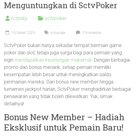
Menguntungkan di SctvPoker
rcstokp
sctvpoker
15 Maret 2025
sctvpoker
0 Komentar
SctvPoker bukan hanya sekadar tempat bermain game
poker dan slot, tetapi juga surga bagi para pemain yang
ingin
mendapatkan keuntungan maksimal
. Dengan berbagai
promo dan bonus menarik, setiap pemain memiliki
kesempatan lebih besar untuk meningkatkan saldo
permainan mereka. Dari bonus new member hingga
turnamen jackpot harian, SctvPoker menghadirkan berbagai
penawaran yang tidak boleh dilewatkan. Yuk, simak
detailnya!
Bonus New Member – Hadiah
Eksklusif untuk Pemain Baru!