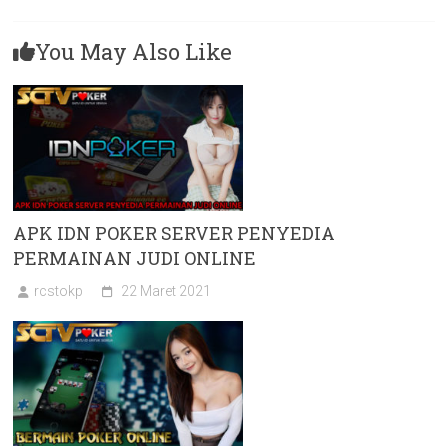
You May Also Like
APK IDN POKER SERVER PENYEDIA
PERMAINAN JUDI ONLINE
rcstokp
22 Maret 2021