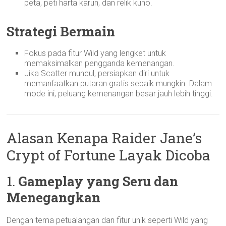
peta, peti harta karun, dan relik kuno.
Strategi Bermain
Fokus pada fitur Wild yang lengket untuk
memaksimalkan pengganda kemenangan.
Jika Scatter muncul, persiapkan diri untuk
memanfaatkan putaran gratis sebaik mungkin. Dalam
mode ini, peluang kemenangan besar jauh lebih tinggi.
Alasan Kenapa Raider Jane’s
Crypt of Fortune Layak Dicoba
1.
Gameplay yang Seru dan
Menegangkan
Dengan tema petualangan dan fitur unik seperti Wild yang