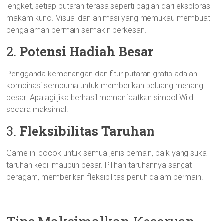
lengket, setiap putaran terasa seperti bagian dari eksplorasi
makam kuno. Visual dan animasi yang memukau membuat
pengalaman bermain semakin berkesan.
2.
Potensi Hadiah Besar
Pengganda kemenangan dan fitur putaran gratis adalah
kombinasi sempurna untuk memberikan peluang menang
besar. Apalagi jika berhasil memanfaatkan simbol Wild
secara maksimal.
3.
Fleksibilitas Taruhan
Game ini cocok untuk semua jenis pemain, baik yang suka
taruhan kecil maupun besar. Pilihan taruhannya sangat
beragam, memberikan fleksibilitas penuh dalam bermain.