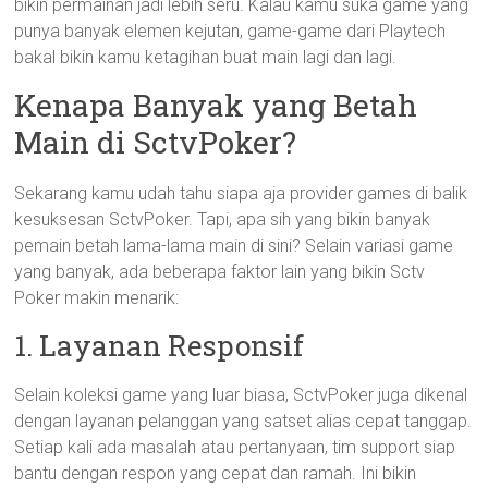
bikin permainan jadi lebih seru. Kalau kamu suka game yang
punya banyak elemen kejutan, game-game dari Playtech
bakal bikin kamu ketagihan buat main lagi dan lagi.
Kenapa Banyak yang Betah
Main di SctvPoker?
Sekarang kamu udah tahu siapa aja provider games di balik
kesuksesan SctvPoker. Tapi, apa sih yang bikin banyak
pemain betah lama-lama main di sini? Selain variasi game
yang banyak, ada beberapa faktor lain yang bikin Sctv
Poker makin menarik:
1. Layanan Responsif
Selain koleksi game yang luar biasa, SctvPoker juga dikenal
dengan layanan pelanggan yang satset alias cepat tanggap.
Setiap kali ada masalah atau pertanyaan, tim support siap
bantu dengan respon yang cepat dan ramah. Ini bikin