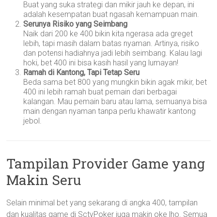
Buat yang suka strategi dan mikir jauh ke depan, ini
adalah kesempatan buat ngasah kemampuan main.
Serunya Risiko yang Seimbang
Naik dari 200 ke 400 bikin kita ngerasa ada greget
lebih, tapi masih dalam batas nyaman. Artinya, risiko
dan potensi hadiahnya jadi lebih seimbang. Kalau lagi
hoki, bet 400 ini bisa kasih hasil yang lumayan!
Ramah di Kantong, Tapi Tetap Seru
Beda sama bet 800 yang mungkin bikin agak mikir, bet
400 ini lebih ramah buat pemain dari berbagai
kalangan. Mau pemain baru atau lama, semuanya bisa
main dengan nyaman tanpa perlu khawatir kantong
jebol.
Tampilan Provider Game yang
Makin Seru
Selain minimal bet yang sekarang di angka 400, tampilan
dan kualitas game di SctvPoker juga makin oke lho. Semua