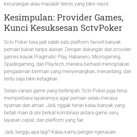
kecurangan atau masalah teknis yang bikin repot.
Kesimpulan: Provider Games,
Kunci Kesuksesan SctvPoker
Sctv Poker bisa jadi salah satu platform favorit banyak
pemain bukan tanpa alasan. Dengan dukungan dari provider
games kayak Pragmatic Play, Habanero, Microgaming,
Spadegaming, dan Playtech, mereka berhasil menciptakan
pengalaman bermain yang menyenangkan, menantang, dan
tentu saja bikin ketagihan.
Selain variasi game yang berlimpah, Sctv Poker juga terus
memperbarui layanannya agar pemain selalu merasa
nyaman dan aman. Jadi, nggak heran kalau banyak yang
betah main di sini berkat kombinasi antara game seru,
layanan cepat, dan platform yang fair.
Jadi, tunggu apa lagi? Kalau kamu pengen ngerasain