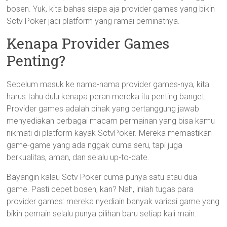
bosen. Yuk, kita bahas siapa aja provider games yang bikin
Sctv Poker jadi platform yang ramai peminatnya.
Kenapa Provider Games
Penting?
Sebelum masuk ke nama-nama provider games-nya, kita
harus tahu dulu kenapa peran mereka itu penting banget.
Provider games adalah pihak yang bertanggung jawab
menyediakan berbagai macam permainan yang bisa kamu
nikmati di platform kayak SctvPoker. Mereka memastikan
game-game yang ada nggak cuma seru, tapi juga
berkualitas, aman, dan selalu up-to-date.
Bayangin kalau Sctv Poker cuma punya satu atau dua
game. Pasti cepet bosen, kan? Nah, inilah tugas para
provider games: mereka nyediain banyak variasi game yang
bikin pemain selalu punya pilihan baru setiap kali main.