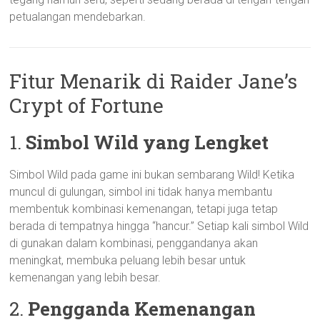
petualangan mendebarkan.
Fitur Menarik di Raider Jane’s
Crypt of Fortune
1.
Simbol Wild yang Lengket
Simbol Wild pada game ini bukan sembarang Wild! Ketika
muncul di gulungan, simbol ini tidak hanya membantu
membentuk kombinasi kemenangan, tetapi juga tetap
berada di tempatnya hingga “hancur.” Setiap kali simbol Wild
di gunakan dalam kombinasi, penggandanya akan
meningkat, membuka peluang lebih besar untuk
kemenangan yang lebih besar.
2.
Pengganda Kemenangan