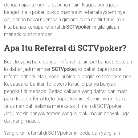
dengan ajak temen lo gabung main. Nggak perlu jago
banget main poker, cukup manfaatin referral system-nya
aja, dan lo bakal ngerasain gimana cuan ngalir terus. Yuk,
kita bahas kenapa referral di
SCTVpoker
ini gila-gilaan
menarik buat member.
Apa Itu Referral di SCTVpoker?
Buat lo yang baru denger, referral itu simpel banget. Setelah
lo daftar jadi member
SCTVpoker
, lo bakal dapet kode
referral pribadi. Nah, kode ini bisa lo bagiin ke temen-temen
lo, saudara, bahkan followers kalau lo punya banyak
pengikut di medsos. Setiap kali ada yang daftar dan main
pake kode referral lo, lo dapet komisi! Komisinya ini bakal
terus nambah selama mereka aktif main di SCTVpoker.
Jadi, makin banyak temen yang lo ajak, makin banyak juga
duit yang masuk.
Yang bikin referral di SCTVpoker ini beda dari yang lain