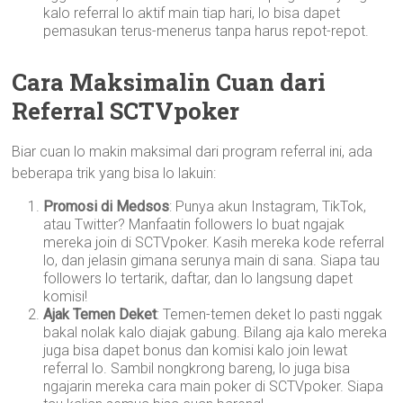
kalo referral lo aktif main tiap hari, lo bisa dapet
pemasukan terus-menerus tanpa harus repot-repot.
Cara Maksimalin Cuan dari
Referral SCTVpoker
Biar cuan lo makin maksimal dari program referral ini, ada
beberapa trik yang bisa lo lakuin:
Promosi di Medsos
: Punya akun Instagram, TikTok,
atau Twitter? Manfaatin followers lo buat ngajak
mereka join di SCTVpoker. Kasih mereka kode referral
lo, dan jelasin gimana serunya main di sana. Siapa tau
followers lo tertarik, daftar, dan lo langsung dapet
komisi!
Ajak Temen Deket
: Temen-temen deket lo pasti nggak
bakal nolak kalo diajak gabung. Bilang aja kalo mereka
juga bisa dapet bonus dan komisi kalo join lewat
referral lo. Sambil nongkrong bareng, lo juga bisa
ngajarin mereka cara main poker di SCTVpoker. Siapa