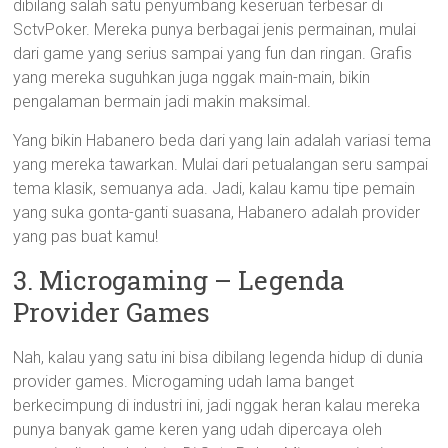
dibilang salah satu penyumbang keseruan terbesar di
SctvPoker. Mereka punya berbagai jenis permainan, mulai
dari game yang serius sampai yang fun dan ringan. Grafis
yang mereka suguhkan juga nggak main-main, bikin
pengalaman bermain jadi makin maksimal.
Yang bikin Habanero beda dari yang lain adalah variasi tema
yang mereka tawarkan. Mulai dari petualangan seru sampai
tema klasik, semuanya ada. Jadi, kalau kamu tipe pemain
yang suka gonta-ganti suasana, Habanero adalah provider
yang pas buat kamu!
3. Microgaming – Legenda
Provider Games
Nah, kalau yang satu ini bisa dibilang legenda hidup di dunia
provider games. Microgaming udah lama banget
berkecimpung di industri ini, jadi nggak heran kalau mereka
punya banyak game keren yang udah dipercaya oleh