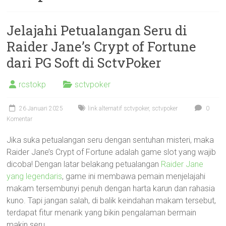
Jelajahi Petualangan Seru di
Raider Jane’s Crypt of Fortune
dari PG Soft di SctvPoker
rcstokp
sctvpoker
26 Januari 2025
link alternatif sctvpoker
,
sctvpoker
0
Komentar
Jika suka petualangan seru dengan sentuhan misteri, maka
Raider Jane’s Crypt of Fortune adalah game slot yang wajib
dicoba! Dengan latar belakang petualangan
Raider Jane
yang legendaris
, game ini membawa pemain menjelajahi
makam tersembunyi penuh dengan harta karun dan rahasia
kuno. Tapi jangan salah, di balik keindahan makam tersebut,
terdapat fitur menarik yang bikin pengalaman bermain
makin seru.